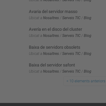
Avaria del servidor masso
Ubicat a
Nosaltres
/
Serveis TIC
/
Blog
Avería en el disco del cluster
Ubicat a
Nosaltres
/
Serveis TIC
/
Blog
Baixa de servidors obsolets
Ubicat a
Nosaltres
/
Serveis TIC
/
Blog
Baixa del servidor safont
Ubicat a
Nosaltres
/
Serveis TIC
/
Blog
<
10 elements anteriors