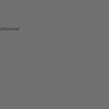
stitucional