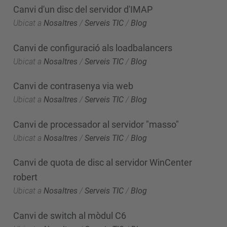
Canvi d'un disc del servidor d'IMAP
Ubicat a
Nosaltres
/
Serveis TIC
/
Blog
Canvi de configuració als loadbalancers
Ubicat a
Nosaltres
/
Serveis TIC
/
Blog
Canvi de contrasenya via web
Ubicat a
Nosaltres
/
Serveis TIC
/
Blog
Canvi de processador al servidor "masso"
Ubicat a
Nosaltres
/
Serveis TIC
/
Blog
Canvi de quota de disc al servidor WinCenter
robert
Ubicat a
Nosaltres
/
Serveis TIC
/
Blog
Canvi de switch al mòdul C6