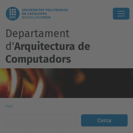
Departament
d'
Arquitectura de
Computadors
Inici