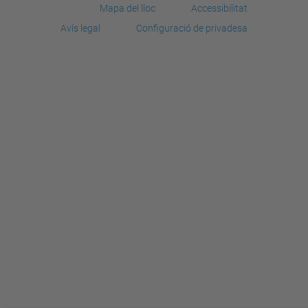
Mapa del lloc
Accessibilitat
Avís legal
Configuració de privadesa