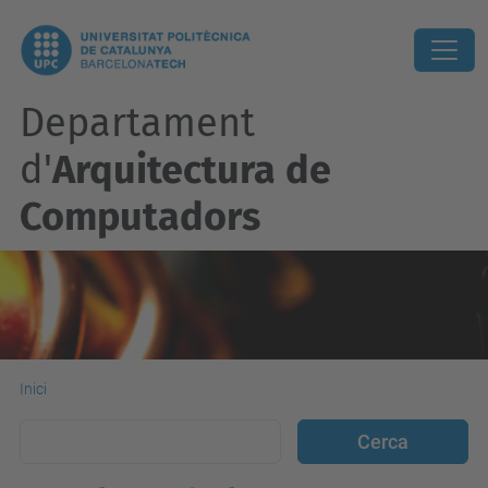
Departament
d'
Arquitectura de
Computadors
Inici