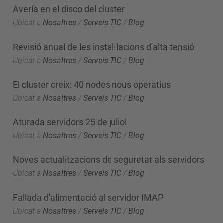
Avería en el disco del cluster
Ubicat a
Nosaltres
/
Serveis TIC
/
Blog
Revisió anual de les instal·lacions d'alta tensió
Ubicat a
Nosaltres
/
Serveis TIC
/
Blog
El cluster creix: 40 nodes nous operatius
Ubicat a
Nosaltres
/
Serveis TIC
/
Blog
Aturada servidors 25 de juliol
Ubicat a
Nosaltres
/
Serveis TIC
/
Blog
Noves actualitzacions de seguretat als servidors
Ubicat a
Nosaltres
/
Serveis TIC
/
Blog
Fallada d'alimentació al servidor IMAP
Ubicat a
Nosaltres
/
Serveis TIC
/
Blog