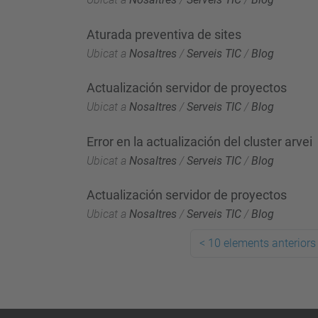
Aturada preventiva de sites
Ubicat a
Nosaltres
/
Serveis TIC
/
Blog
Actualización servidor de proyectos
Ubicat a
Nosaltres
/
Serveis TIC
/
Blog
Error en la actualización del cluster arvei
Ubicat a
Nosaltres
/
Serveis TIC
/
Blog
Actualización servidor de proyectos
Ubicat a
Nosaltres
/
Serveis TIC
/
Blog
<
10 elements anteriors