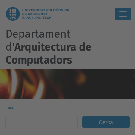
Departament
d'
Arquitectura de
Computadors
Inici