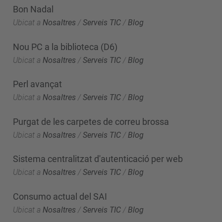
Bon Nadal
Ubicat a
Nosaltres
/
Serveis TIC
/
Blog
Nou PC a la biblioteca (D6)
Ubicat a
Nosaltres
/
Serveis TIC
/
Blog
Perl avançat
Ubicat a
Nosaltres
/
Serveis TIC
/
Blog
Purgat de les carpetes de correu brossa
Ubicat a
Nosaltres
/
Serveis TIC
/
Blog
Sistema centralitzat d'autenticació per web
Ubicat a
Nosaltres
/
Serveis TIC
/
Blog
Consumo actual del SAI
Ubicat a
Nosaltres
/
Serveis TIC
/
Blog