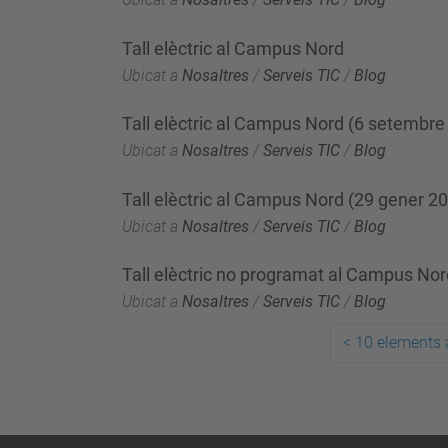
Tall elèctric al Campus Nord
Ubicat a
Nosaltres
/
Serveis TIC
/
Blog
Tall elèctric al Campus Nord (6 setembre
Ubicat a
Nosaltres
/
Serveis TIC
/
Blog
Tall elèctric al Campus Nord (29 gener 2
Ubicat a
Nosaltres
/
Serveis TIC
/
Blog
Tall elèctric no programat al Campus Nor
Ubicat a
Nosaltres
/
Serveis TIC
/
Blog
<
10 elements 