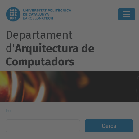
Departament
d'
Arquitectura de
Computadors
Inici