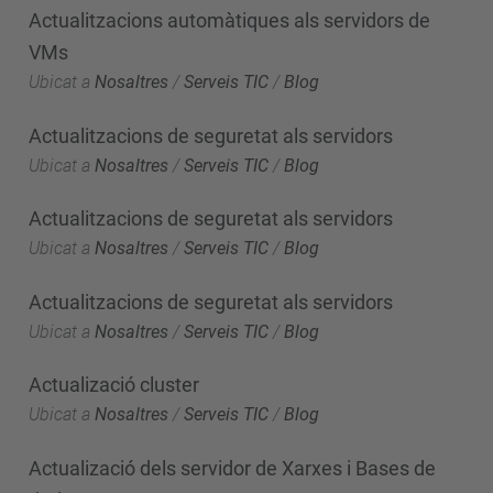
Actualitzacions automàtiques als servidors de
VMs
Ubicat a
Nosaltres
/
Serveis TIC
/
Blog
Actualitzacions de seguretat als servidors
Ubicat a
Nosaltres
/
Serveis TIC
/
Blog
Actualitzacions de seguretat als servidors
Ubicat a
Nosaltres
/
Serveis TIC
/
Blog
Actualitzacions de seguretat als servidors
Ubicat a
Nosaltres
/
Serveis TIC
/
Blog
Actualizació cluster
Ubicat a
Nosaltres
/
Serveis TIC
/
Blog
Actualizació dels servidor de Xarxes i Bases de