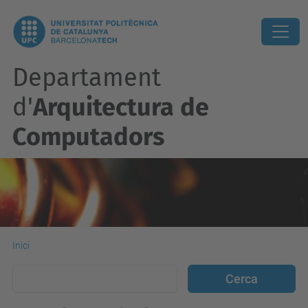
Departament
d'
Arquitectura de
Computadors
Inici