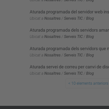
Aturada programada del servidor web ins
Ubicat a
Nosaltres
/
Serveis TIC
/
Blog
Aturada programada dels servidors amarg
Ubicat a
Nosaltres
/
Serveis TIC
/
Blog
Aturada programada dels servidors que 
Ubicat a
Nosaltres
/
Serveis TIC
/
Blog
Aturada servei de correu per canvi de dis
Ubicat a
Nosaltres
/
Serveis TIC
/
Blog
<
10 elements anteriors