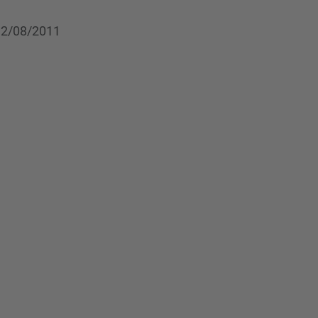
 12/08/2011