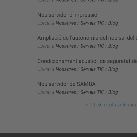
Nou servidor d'impressió
Ubicat a
Nosaltres
/
Serveis TIC
/
Blog
Ampliació de l'autonomia del nou sai del
Ubicat a
Nosaltres
/
Serveis TIC
/
Blog
Condicionament acústic i de seguretat de
Ubicat a
Nosaltres
/
Serveis TIC
/
Blog
Nou servidor de SAMBA
Ubicat a
Nosaltres
/
Serveis TIC
/
Blog
<
10 elements anteriors