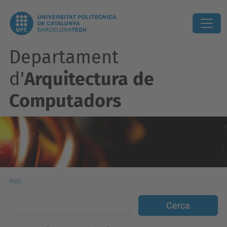
Departament
d'
Arquitectura de
Computadors
Inici