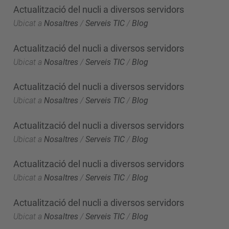
Actualització del nucli a diversos servidors
Ubicat a
Nosaltres
/
Serveis TIC
/
Blog
Actualització del nucli a diversos servidors
Ubicat a
Nosaltres
/
Serveis TIC
/
Blog
Actualització del nucli a diversos servidors
Ubicat a
Nosaltres
/
Serveis TIC
/
Blog
Actualització del nucli a diversos servidors
Ubicat a
Nosaltres
/
Serveis TIC
/
Blog
Actualització del nucli a diversos servidors
Ubicat a
Nosaltres
/
Serveis TIC
/
Blog
Actualització del nucli a diversos servidors
Ubicat a
Nosaltres
/
Serveis TIC
/
Blog