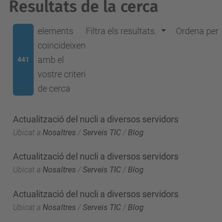
Resultats de la cerca
elements
Filtra els resultats.
Ordena per
coincideixen
amb el
441
vostre criteri
de cerca
Actualització del nucli a diversos servidors
Ubicat a
Nosaltres
/
Serveis TIC
/
Blog
Actualització del nucli a diversos servidors
Ubicat a
Nosaltres
/
Serveis TIC
/
Blog
Actualització del nucli a diversos servidors
Ubicat a
Nosaltres
/
Serveis TIC
/
Blog