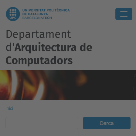
Departament
d'
Arquitectura de
Computadors
Inici