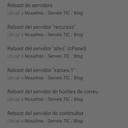
Reboot de servidors
Ubicat a
Nosaltres
/
Serveis TIC
/
Blog
Reboot del servidor "recursos"
Ubicat a
Nosaltres
/
Serveis TIC
/
Blog
Reboot del servidor "sites" (cPanel)
Ubicat a
Nosaltres
/
Serveis TIC
/
Blog
Reboot del servidor "xarxes-1"
Ubicat a
Nosaltres
/
Serveis TIC
/
Blog
Reboot del servidor de bústies de correu
Ubicat a
Nosaltres
/
Serveis TIC
/
Blog
Reboot del servidor de continuïtat
Ubicat a
Nosaltres
/
Serveis TIC
/
Blog