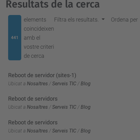
Resultats de la cerca
elements
Filtra els resultats.
Ordena per
coincideixen
amb el
441
vostre criteri
de cerca
Reboot de servidor (sites-1)
Ubicat a
Nosaltres
/
Serveis TIC
/
Blog
Reboot de servidors
Ubicat a
Nosaltres
/
Serveis TIC
/
Blog
Reboot de servidors
Ubicat a
Nosaltres
/
Serveis TIC
/
Blog