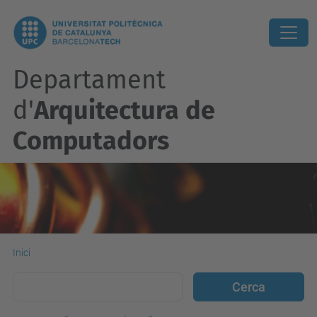
Departament
d'
Arquitectura de
Computadors
Inici