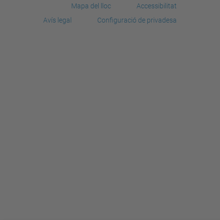
Mapa del lloc
Accessibilitat
Avís legal
Configuració de privadesa