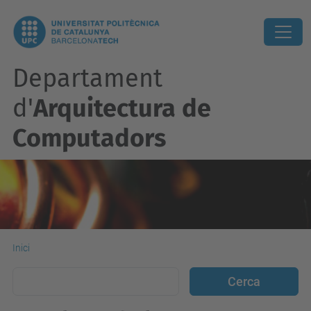
Departament
d'
Arquitectura de
Computadors
Inici