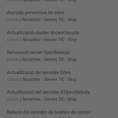
Aturada preventiva de sites
Ubicat a
Nosaltres
/
Serveis TIC
/
Blog
Actualització cluster docent boada
Ubicat a
Nosaltres
/
Serveis TIC
/
Blog
Renovació servei OpenNebula
Ubicat a
Nosaltres
/
Serveis TIC
/
Blog
Actualització del servidor Sites
Ubicat a
Nosaltres
/
Serveis TIC
/
Blog
Actualització del servidor d'OpenNebula
Ubicat a
Nosaltres
/
Serveis TIC
/
Blog
Reboot del servidor de bústies de correu