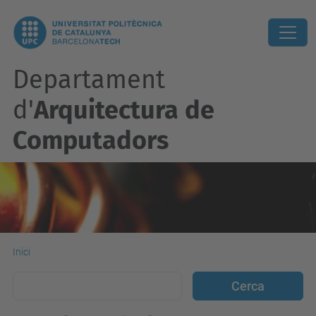
Departament
d'
Arquitectura de
Computadors
Inici