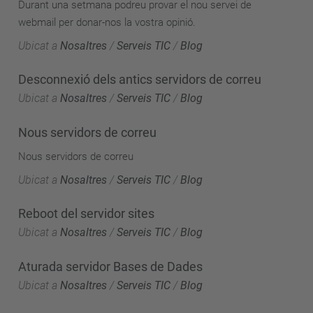
Durant una setmana podreu provar el nou servei de
webmail per donar-nos la vostra opinió.
Ubicat a
Nosaltres
/
Serveis TIC
/
Blog
Desconnexió dels antics servidors de correu
Ubicat a
Nosaltres
/
Serveis TIC
/
Blog
Nous servidors de correu
Nous servidors de correu
Ubicat a
Nosaltres
/
Serveis TIC
/
Blog
Reboot del servidor sites
Ubicat a
Nosaltres
/
Serveis TIC
/
Blog
Aturada servidor Bases de Dades
Ubicat a
Nosaltres
/
Serveis TIC
/
Blog