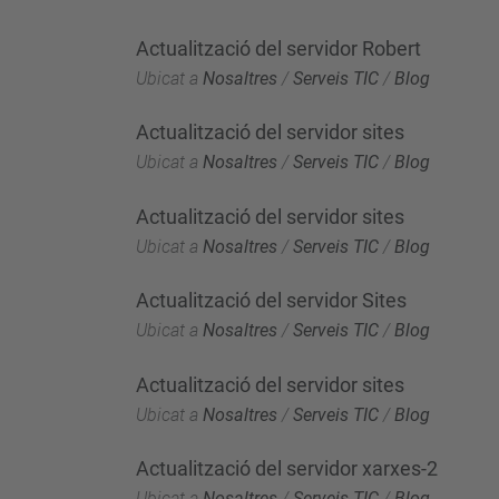
Actualització del servidor Robert
Ubicat a
Nosaltres
/
Serveis TIC
/
Blog
Actualització del servidor sites
Ubicat a
Nosaltres
/
Serveis TIC
/
Blog
Actualització del servidor sites
Ubicat a
Nosaltres
/
Serveis TIC
/
Blog
Actualització del servidor Sites
Ubicat a
Nosaltres
/
Serveis TIC
/
Blog
Actualització del servidor sites
Ubicat a
Nosaltres
/
Serveis TIC
/
Blog
Actualització del servidor xarxes-2
Ubicat a
Nosaltres
/
Serveis TIC
/
Blog