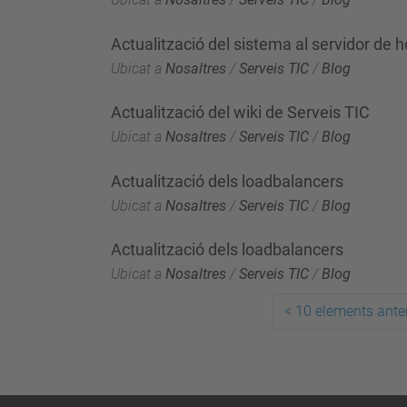
Actualització del sistema al servidor de
Ubicat a
Nosaltres
/
Serveis TIC
/
Blog
Actualització del wiki de Serveis TIC
Ubicat a
Nosaltres
/
Serveis TIC
/
Blog
Actualització dels loadbalancers
Ubicat a
Nosaltres
/
Serveis TIC
/
Blog
Actualització dels loadbalancers
Ubicat a
Nosaltres
/
Serveis TIC
/
Blog
<
10 elements anter