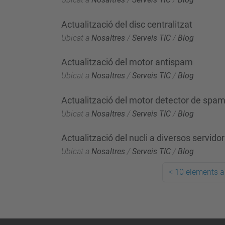
Actualització del disc centralitzat
Ubicat a
Nosaltres
/
Serveis TIC
/
Blog
Actualització del motor antispam
Ubicat a
Nosaltres
/
Serveis TIC
/
Blog
Actualització del motor detector de spa
Ubicat a
Nosaltres
/
Serveis TIC
/
Blog
Actualització del nucli a diversos servido
Ubicat a
Nosaltres
/
Serveis TIC
/
Blog
<
10 elements a