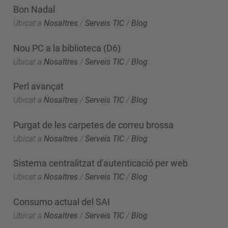
Bon Nadal
Ubicat a
Nosaltres
/
Serveis TIC
/
Blog
Nou PC a la biblioteca (D6)
Ubicat a
Nosaltres
/
Serveis TIC
/
Blog
Perl avançat
Ubicat a
Nosaltres
/
Serveis TIC
/
Blog
Purgat de les carpetes de correu brossa
Ubicat a
Nosaltres
/
Serveis TIC
/
Blog
Sistema centralitzat d'autenticació per web
Ubicat a
Nosaltres
/
Serveis TIC
/
Blog
Consumo actual del SAI
Ubicat a
Nosaltres
/
Serveis TIC
/
Blog