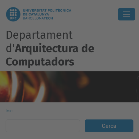
Departament
d'
Arquitectura de
Computadors
Inici