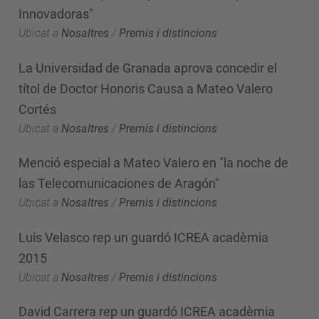
Innovadoras"
Ubicat a
Nosaltres
/
Premis i distincions
La Universidad de Granada aprova concedir el
títol de Doctor Honoris Causa a Mateo Valero
Cortés
Ubicat a
Nosaltres
/
Premis i distincions
Menció especial a Mateo Valero en "la noche de
las Telecomunicaciones de Aragón"
Ubicat a
Nosaltres
/
Premis i distincions
Luis Velasco rep un guardó ICREA acadèmia
2015
Ubicat a
Nosaltres
/
Premis i distincions
David Carrera rep un guardó ICREA acadèmia