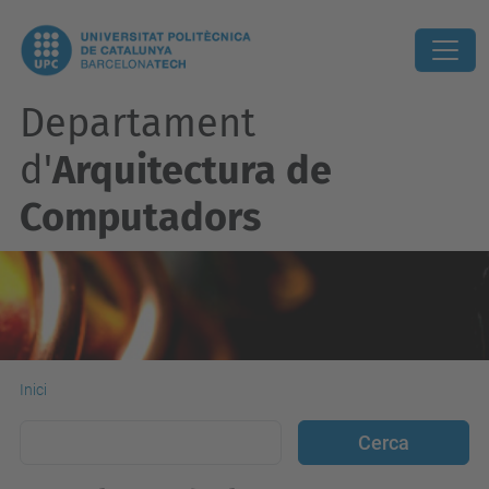
Departament
d'
Arquitectura de
Computadors
Inici