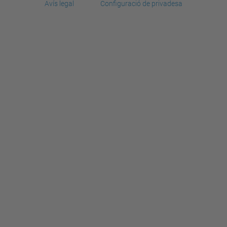
Avís legal
Configuració de privadesa