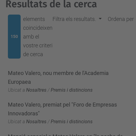
Resultats de la cerca
elements
Filtra els resultats.
Ordena per
coincideixen
amb el
150
vostre criteri
de cerca
Mateo Valero, nou membre de l'Academia
Europaea
Ubicat a
Nosaltres
/
Premis i distincions
Mateo Valero, premiat pel "Foro de Empresas
Innovadoras"
Ubicat a
Nosaltres
/
Premis i distincions