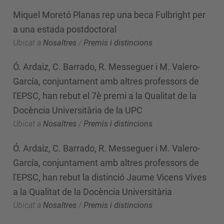
Miquel Moretó Planas rep una beca Fulbright per
a una estada postdoctoral
Ubicat a
Nosaltres
/
Premis i distincions
Ó. Ardaiz, C. Barrado, R. Messeguer i M. Valero-
García, conjuntament amb altres professors de
l'EPSC, han rebut el 7è premi a la Qualitat de la
Docència Universitària de la UPC
Ubicat a
Nosaltres
/
Premis i distincions
Ó. Ardaiz, C. Barrado, R. Messeguer i M. Valero-
García, conjuntament amb altres professors de
l'EPSC, han rebut la distinció Jaume Vicens Vives
a la Qualitat de la Docència Universitària
Ubicat a
Nosaltres
/
Premis i distincions