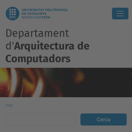
Departament
d'
Arquitectura de
Computadors
Inici