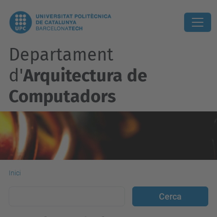
Departament
d'
Arquitectura de
Computadors
Inici