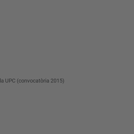
e la UPC (convocatòria 2015)