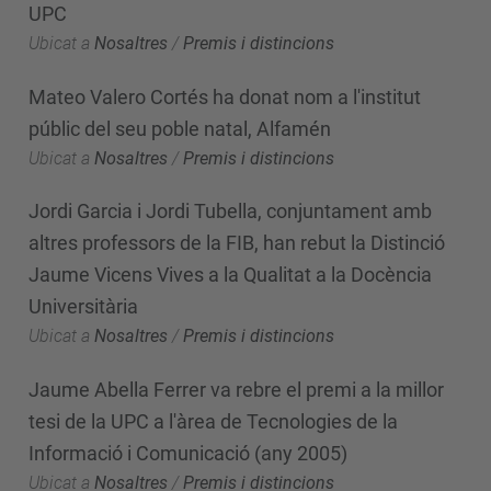
UPC
Ubicat a
Nosaltres
/
Premis i distincions
Mateo Valero Cortés ha donat nom a l'institut
públic del seu poble natal, Alfamén
Ubicat a
Nosaltres
/
Premis i distincions
Jordi Garcia i Jordi Tubella, conjuntament amb
altres professors de la FIB, han rebut la Distinció
Jaume Vicens Vives a la Qualitat a la Docència
Universitària
Ubicat a
Nosaltres
/
Premis i distincions
Jaume Abella Ferrer va rebre el premi a la millor
tesi de la UPC a l'àrea de Tecnologies de la
Informació i Comunicació (any 2005)
Ubicat a
Nosaltres
/
Premis i distincions