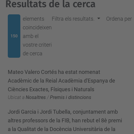
Resultats de la cerca
elements
Filtra els resultats.
Ordena per
coincideixen
amb el
150
vostre criteri
de cerca
Mateo Valero Cortés ha estat nomenat
Acadèmic de la Reial Acadèmia d'Espanya de
Ciències Exactes, Físiques i Naturals
Ubicat a
Nosaltres
/
Premis i distincions
Jordi Garcia i Jordi Tubella, conjuntament amb
altres professors de la FIB, han rebut el 8è premi
a la Qualitat de la Docència Universitària de la