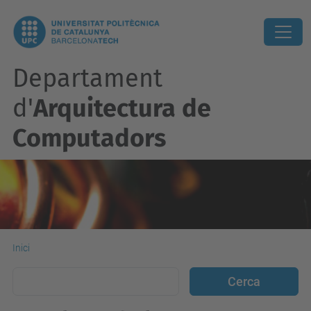
Departament
d'
Arquitectura de
Computadors
Inici