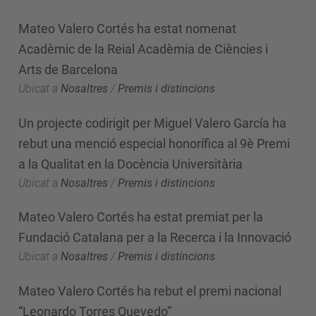
Mateo Valero Cortés ha estat nomenat
Acadèmic de la Reial Acadèmia de Ciències i
Arts de Barcelona
Ubicat a
Nosaltres
/
Premis i distincions
Un projecte codirigit per Miguel Valero García ha
rebut una menció especial honorífica al 9è Premi
a la Qualitat en la Docència Universitària
Ubicat a
Nosaltres
/
Premis i distincions
Mateo Valero Cortés ha estat premiat per la
Fundació Catalana per a la Recerca i la Innovació
Ubicat a
Nosaltres
/
Premis i distincions
Mateo Valero Cortés ha rebut el premi nacional
“Leonardo Torres Quevedo”