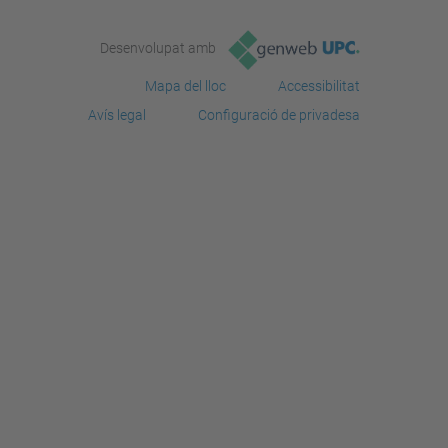
Desenvolupat amb
Mapa del lloc
Accessibilitat
Avís legal
Configuració de privadesa