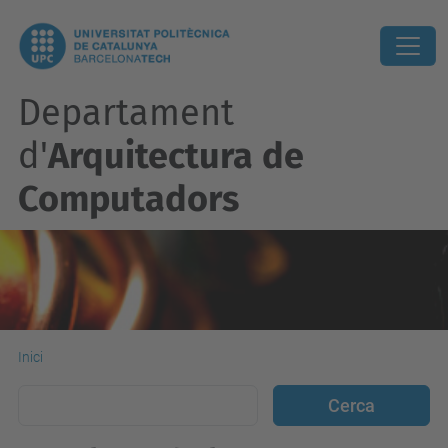
Departament
d'
Arquitectura de
Computadors
Inici