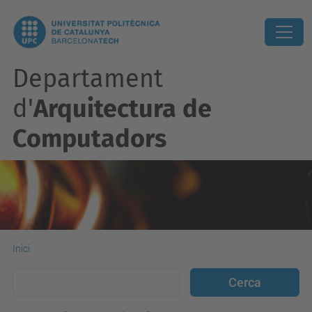
Departament
d'
Arquitectura de
Computadors
Inici