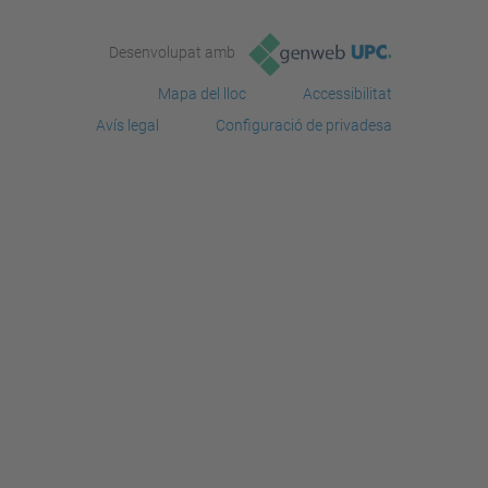
Desenvolupat amb
Mapa del lloc
Accessibilitat
Avís legal
Configuració de privadesa