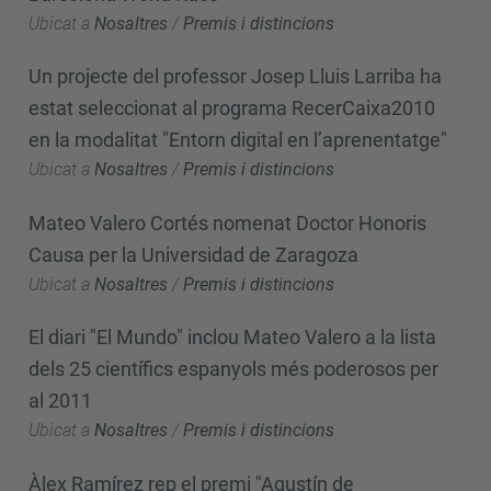
Ubicat a
Nosaltres
/
Premis i distincions
Un projecte del professor Josep Lluis Larriba ha
estat seleccionat al programa RecerCaixa2010
en la modalitat "Entorn digital en l’aprenentatge"
Ubicat a
Nosaltres
/
Premis i distincions
Mateo Valero Cortés nomenat Doctor Honoris
Causa per la Universidad de Zaragoza
Ubicat a
Nosaltres
/
Premis i distincions
El diari "El Mundo" inclou Mateo Valero a la lista
dels 25 científics espanyols més poderosos per
al 2011
Ubicat a
Nosaltres
/
Premis i distincions
Àlex Ramírez rep el premi "Agustín de