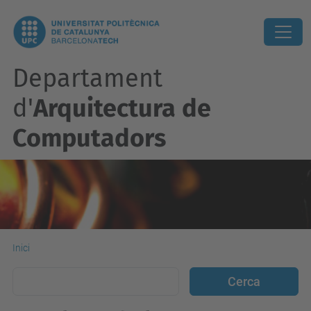
Departament
d'
Arquitectura de
Computadors
Inici