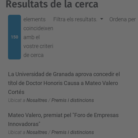
Resultats de la cerca
elements
Filtra els resultats.
Ordena per
coincideixen
amb el
150
vostre criteri
de cerca
La Universidad de Granada aprova concedir el
títol de Doctor Honoris Causa a Mateo Valero
Cortés
Ubicat a
Nosaltres
/
Premis i distincions
Mateo Valero, premiat pel "Foro de Empresas
Innovadoras"
Ubicat a
Nosaltres
/
Premis i distincions