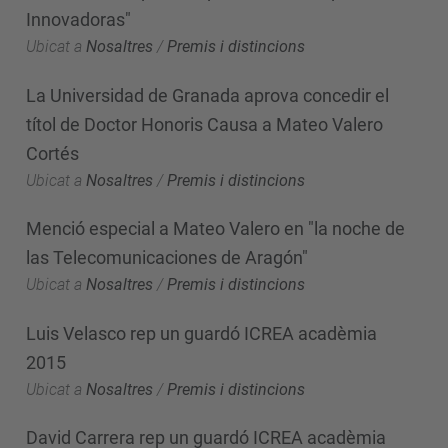
Innovadoras"
Ubicat a
Nosaltres
/
Premis i distincions
La Universidad de Granada aprova concedir el
títol de Doctor Honoris Causa a Mateo Valero
Cortés
Ubicat a
Nosaltres
/
Premis i distincions
Menció especial a Mateo Valero en "la noche de
las Telecomunicaciones de Aragón"
Ubicat a
Nosaltres
/
Premis i distincions
Luis Velasco rep un guardó ICREA acadèmia
2015
Ubicat a
Nosaltres
/
Premis i distincions
David Carrera rep un guardó ICREA acadèmia