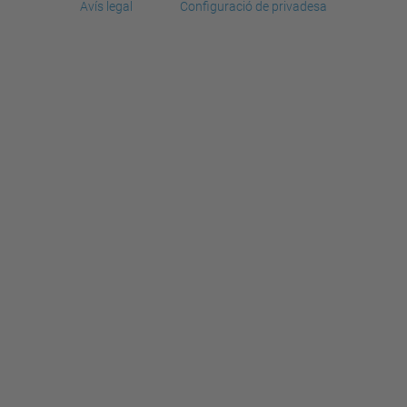
Avís legal
Configuració de privadesa