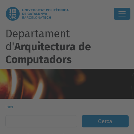
Departament
d'
Arquitectura de
Computadors
Inici