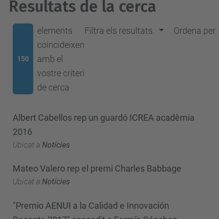
Resultats de la cerca
elements
Filtra els resultats.
Ordena per
coincideixen
amb el
150
vostre criteri
de cerca
Albert Cabellos rep un guardó ICREA acadèmia
2016
Ubicat a
Notícies
Mateo Valero rep el premi Charles Babbage
Ubicat a
Notícies
"Premio AENUI a la Calidad e Innovación