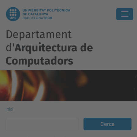
Departament
d'
Arquitectura de
Computadors
Inici