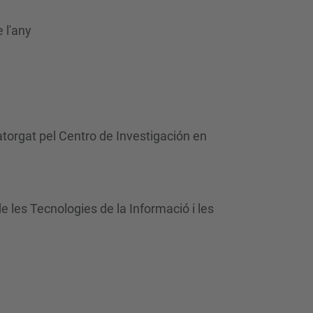
 l'any
atorgat pel Centro de Investigación en
e les Tecnologies de la Informació i les