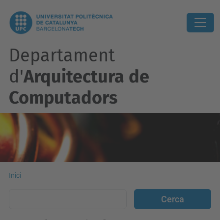
Departament
d'
Arquitectura de
Computadors
Inici