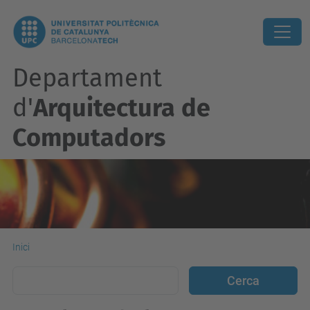
Departament
d'
Arquitectura de
Computadors
Inici