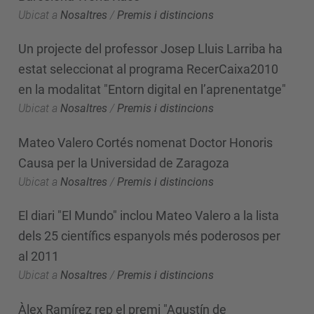
Ubicat a
Nosaltres
/
Premis i distincions
Un projecte del professor Josep Lluis Larriba ha
estat seleccionat al programa RecerCaixa2010
en la modalitat "Entorn digital en l’aprenentatge"
Ubicat a
Nosaltres
/
Premis i distincions
Mateo Valero Cortés nomenat Doctor Honoris
Causa per la Universidad de Zaragoza
Ubicat a
Nosaltres
/
Premis i distincions
El diari "El Mundo" inclou Mateo Valero a la lista
dels 25 científics espanyols més poderosos per
al 2011
Ubicat a
Nosaltres
/
Premis i distincions
Àlex Ramírez rep el premi "Agustín de