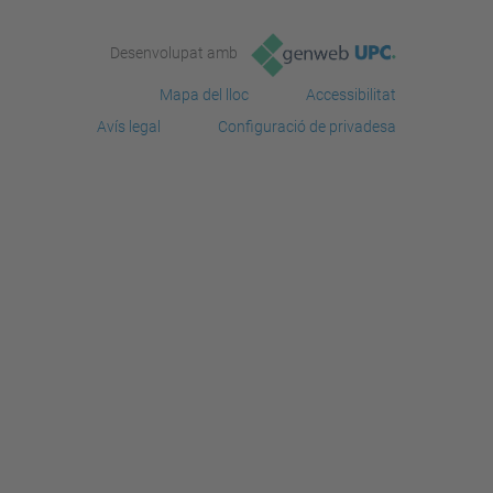
Desenvolupat amb
Mapa del lloc
Accessibilitat
Avís legal
Configuració de privadesa