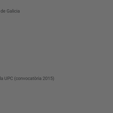
 de Galicia
e la UPC (convocatòria 2015)