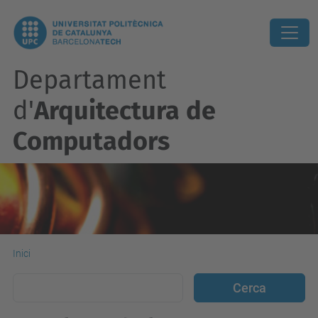
Departament
d'
Arquitectura de
Computadors
Inici