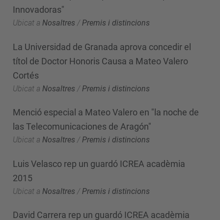
Innovadoras"
Ubicat a
Nosaltres
/
Premis i distincions
La Universidad de Granada aprova concedir el
títol de Doctor Honoris Causa a Mateo Valero
Cortés
Ubicat a
Nosaltres
/
Premis i distincions
Menció especial a Mateo Valero en "la noche de
las Telecomunicaciones de Aragón"
Ubicat a
Nosaltres
/
Premis i distincions
Luis Velasco rep un guardó ICREA acadèmia
2015
Ubicat a
Nosaltres
/
Premis i distincions
David Carrera rep un guardó ICREA acadèmia