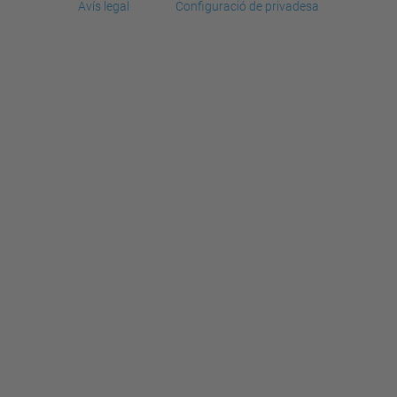
Avís legal
Configuració de privadesa