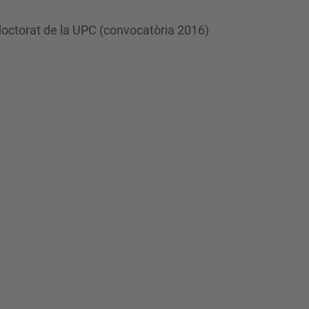
 doctorat de la UPC (convocatòria 2016)