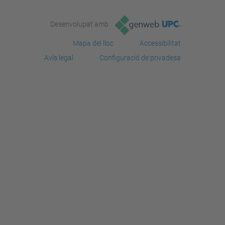
Desenvolupat amb
Mapa del lloc
Accessibilitat
Avís legal
Configuració de privadesa