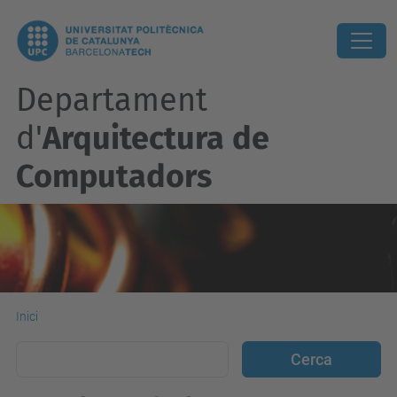
Departament
d'
Arquitectura de
Computadors
Inici