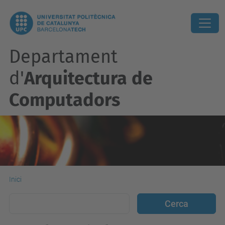
Departament
d'
Arquitectura de
Computadors
Inici