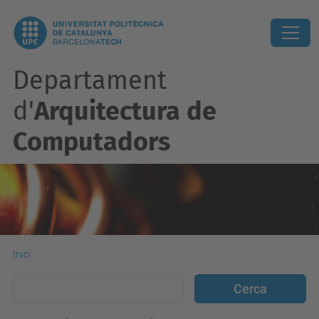
Departament
d'
Arquitectura de
Computadors
Inici