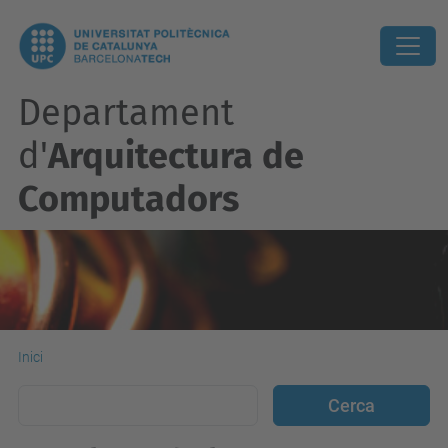
Departament
d'
Arquitectura de
Computadors
Inici