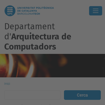
Departament
d'
Arquitectura de
Computadors
Inici