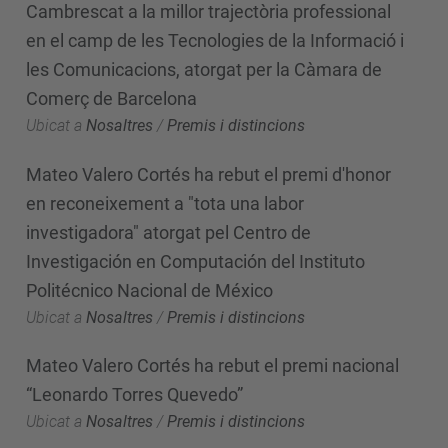
Cambrescat a la millor trajectòria professional
en el camp de les Tecnologies de la Informació i
les Comunicacions, atorgat per la Càmara de
Comerç de Barcelona
Ubicat a
Nosaltres
/
Premis i distincions
Mateo Valero Cortés ha rebut el premi d'honor
en reconeixement a "tota una labor
investigadora" atorgat pel Centro de
Investigación en Computación del Instituto
Politécnico Nacional de México
Ubicat a
Nosaltres
/
Premis i distincions
Mateo Valero Cortés ha rebut el premi nacional
“Leonardo Torres Quevedo”
Ubicat a
Nosaltres
/
Premis i distincions