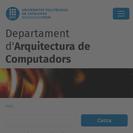
Departament
d'
Arquitectura de
Computadors
Inici