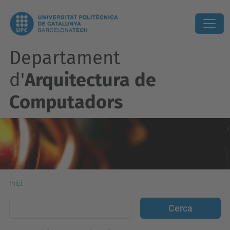
Departament
d'
Arquitectura de
Computadors
Inici