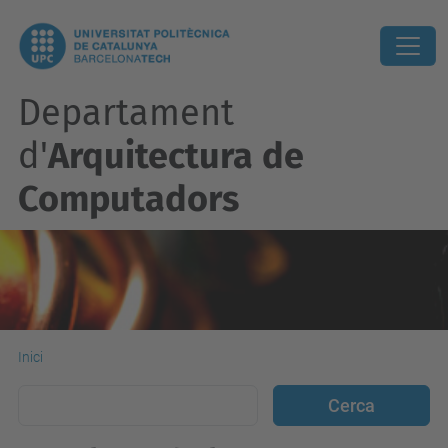
Departament
d'
Arquitectura de
Computadors
Inici