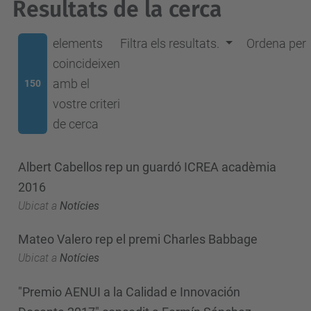
Resultats de la cerca
elements
Filtra els resultats.
Ordena per
coincideixen
amb el
150
vostre criteri
de cerca
Albert Cabellos rep un guardó ICREA acadèmia
2016
Ubicat a
Notícies
Mateo Valero rep el premi Charles Babbage
Ubicat a
Notícies
"Premio AENUI a la Calidad e Innovación