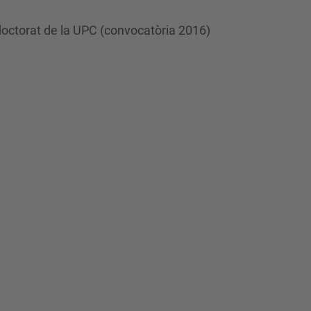
 doctorat de la UPC (convocatòria 2016)