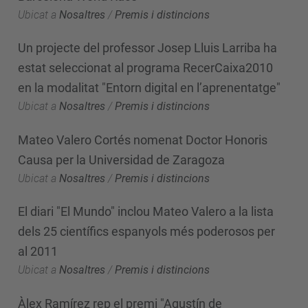
Ubicat a
Nosaltres
/
Premis i distincions
Un projecte del professor Josep Lluis Larriba ha
estat seleccionat al programa RecerCaixa2010
en la modalitat "Entorn digital en l’aprenentatge"
Ubicat a
Nosaltres
/
Premis i distincions
Mateo Valero Cortés nomenat Doctor Honoris
Causa per la Universidad de Zaragoza
Ubicat a
Nosaltres
/
Premis i distincions
El diari "El Mundo" inclou Mateo Valero a la lista
dels 25 científics espanyols més poderosos per
al 2011
Ubicat a
Nosaltres
/
Premis i distincions
Àlex Ramírez rep el premi "Agustín de