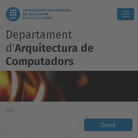
Departament
d'
Arquitectura de
Computadors
Inici