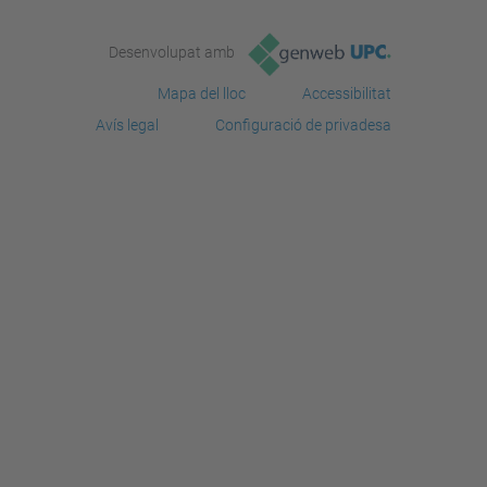
Desenvolupat amb
Mapa del lloc
Accessibilitat
Avís legal
Configuració de privadesa