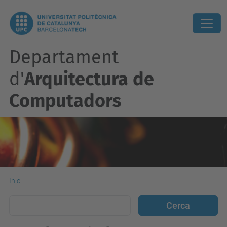
Departament
d'
Arquitectura de
Computadors
Inici