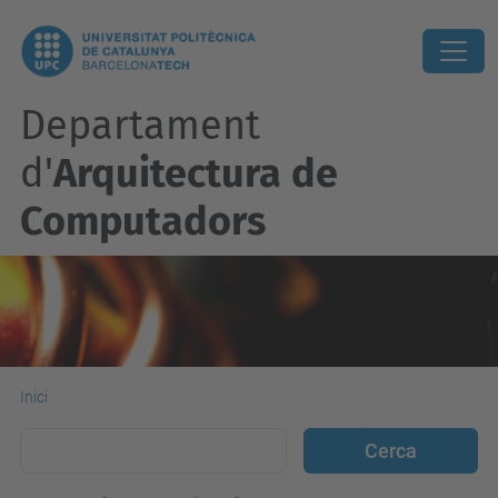
Departament
d'
Arquitectura de
Computadors
Inici