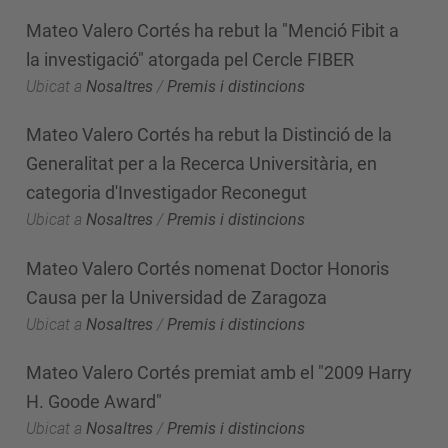
Mateo Valero Cortés ha rebut la "Menció Fibit a
la investigació" atorgada pel Cercle FIBER
Ubicat a
Nosaltres
/
Premis i distincions
Mateo Valero Cortés ha rebut la Distinció de la
Generalitat per a la Recerca Universitària, en
categoria d'Investigador Reconegut
Ubicat a
Nosaltres
/
Premis i distincions
Mateo Valero Cortés nomenat Doctor Honoris
Causa per la Universidad de Zaragoza
Ubicat a
Nosaltres
/
Premis i distincions
Mateo Valero Cortés premiat amb el "2009 Harry
H. Goode Award"
Ubicat a
Nosaltres
/
Premis i distincions