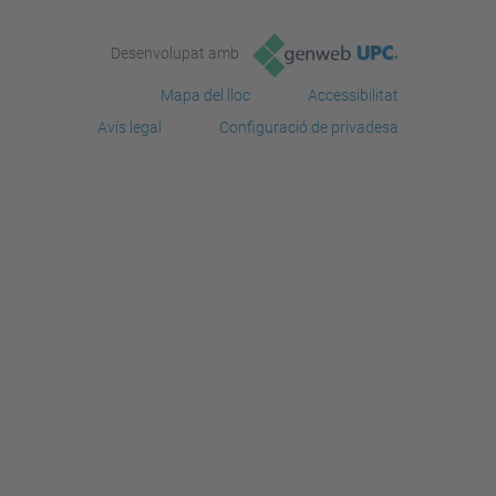
Desenvolupat amb
Mapa del lloc
Accessibilitat
Avís legal
Configuració de privadesa