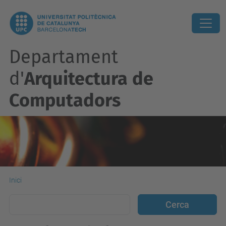
Departament
d'
Arquitectura de
Computadors
Inici