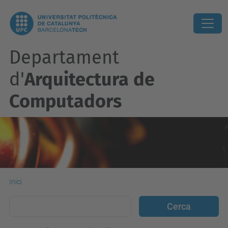
Departament
d'
Arquitectura de
Computadors
Inici