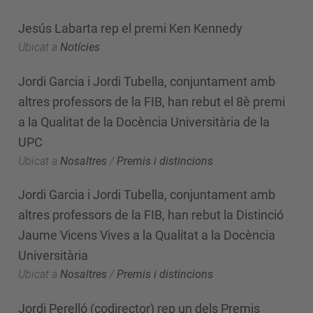
Jesús Labarta rep el premi Ken Kennedy
Ubicat a
Notícies
Jordi Garcia i Jordi Tubella, conjuntament amb
altres professors de la FIB, han rebut el 8è premi
a la Qualitat de la Docència Universitària de la
UPC
Ubicat a
Nosaltres
/
Premis i distincions
Jordi Garcia i Jordi Tubella, conjuntament amb
altres professors de la FIB, han rebut la Distinció
Jaume Vicens Vives a la Qualitat a la Docència
Universitària
Ubicat a
Nosaltres
/
Premis i distincions
Jordi Perelló (codirector) rep un dels Premis